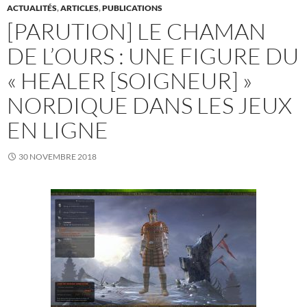
ACTUALITÉS
,
ARTICLES
,
PUBLICATIONS
[PARUTION] LE CHAMAN
DE L’OURS : UNE FIGURE DU
« HEALER [SOIGNEUR] »
NORDIQUE DANS LES JEUX
EN LIGNE
30 NOVEMBRE 2018