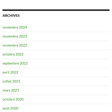
ARCHIVES
novembre 2024
novembre 2023
novembre 2022
octobre 2022
septembre 2022
avril 2022
juillet 2021
mars 2021
octobre 2020
août 2020