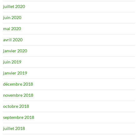
juillet 2020
juin 2020
mai 2020
avril 2020
janvier 2020
juin 2019
janvier 2019
décembre 2018
novembre 2018
octobre 2018
septembre 2018
juillet 2018