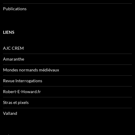
Publications
LIENS
AJC CREM
Amaranthe
Mondes normands médiévaux
Revue Interrogations
Robert-E-Howard.fr
Stras et pixels
Valland