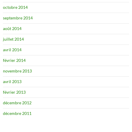
octobre 2014
septembre 2014
août 2014
juillet 2014
avril 2014
février 2014
novembre 2013
avril 2013
février 2013
décembre 2012
décembre 2011