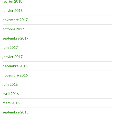
février 2018
janvier 2018
novembre 2017
octobre 2017
septembre 2017
juin 2017
janvier 2017
décembre 2016
novembre 2016
juin 2016
avril 2016
mars 2016
septembre 2015