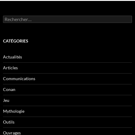
Rechercher :
CATÉGORIES
Actualités
Articles
Communications
Conan
Jeu
Mythologie
Outils
Ouvrages