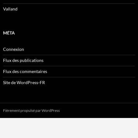
Valland
MÉTA
Connexion
Flux des publications
Flux des commentaires
Site de WordPress-FR
Fièrement propulsé par WordPress