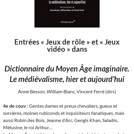
Entrées « Jeux de rôle » et « Jeux
vidéo » dans
Dictionnaire du Moyen Âge imaginaire.
Le médiévalisme, hier et aujourd’hui
Anne Besson, William Blanc, Vincent Ferré (dirs)
4e de couv :
Gentes dames et preux chevaliers, gueux et
sorcières, moines rubiconds et inquisiteurs fanatiques, mais
aussi Robin des Bois, Jeanne d’Arc, Gengis Khan, Saladin,
Mélusine, le roi Arthur…