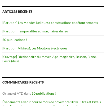
ARTICLES RÉCENTS
[Parution] Les Mondes ludiques : constructions et détournements
[Parution] Temporalités et imaginaires du jeu
50 publications !
[Parution] Vikings!, Les Moutons électriques
[Ouvrage] Dictionnaire du Moyen Âge imaginaire, Besson, Blanc,
Ferré (dirs)
COMMENTAIRES RÉCENTS
Orlane et ATD
dans
50 publications !
Événements à venir pour le mois de novembre 2014 - Stras et Pixels