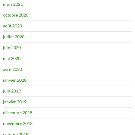
mars 2021
octobre 2020
août 2020
juillet 2020
juin 2020
mai 2020
avril 2020
janvier 2020
juin 2019
janvier 2019
décembre 2018
novembre 2018
octobre 2018