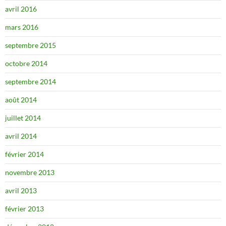
avril 2016
mars 2016
septembre 2015
octobre 2014
septembre 2014
août 2014
juillet 2014
avril 2014
février 2014
novembre 2013
avril 2013
février 2013