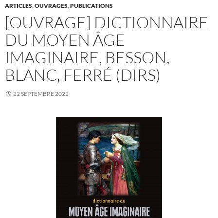
ARTICLES
,
OUVRAGES
,
PUBLICATIONS
[OUVRAGE] DICTIONNAIRE
DU MOYEN ÂGE
IMAGINAIRE, BESSON,
BLANC, FERRÉ (DIRS)
22 SEPTEMBRE 2022