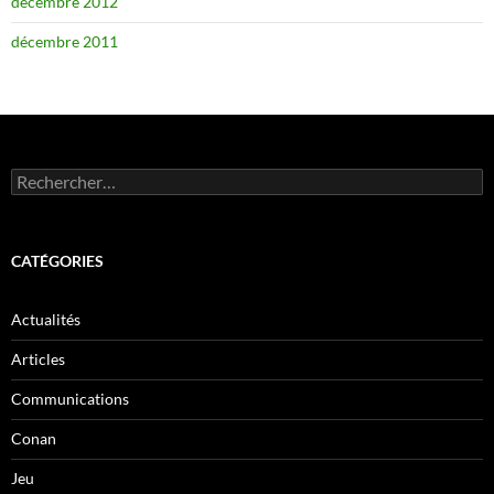
décembre 2012
décembre 2011
Rechercher :
CATÉGORIES
Actualités
Articles
Communications
Conan
Jeu