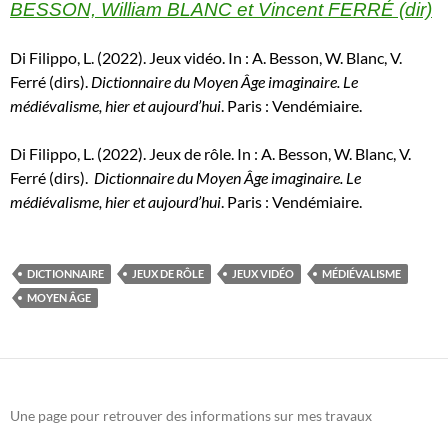
BESSON, William BLANC et Vincent FERRÉ (dir)
Di Filippo, L. (2022). Jeux vidéo. In : A. Besson, W. Blanc, V.
Ferré (dirs).
Dictionnaire du Moyen Âge imaginaire. Le
médiévalisme, hier et aujourd’hui
. Paris : Vendémiaire.
Di Filippo, L. (2022). Jeux de rôle. In : A. Besson, W. Blanc, V.
Ferré (dirs).
Dictionnaire du Moyen Âge imaginaire. Le
médiévalisme, hier et aujourd’hui
. Paris : Vendémiaire.
DICTIONNAIRE
JEUX DE RÔLE
JEUX VIDÉO
MÉDIÉVALISME
MOYEN ÂGE
Une page pour retrouver des informations sur mes travaux