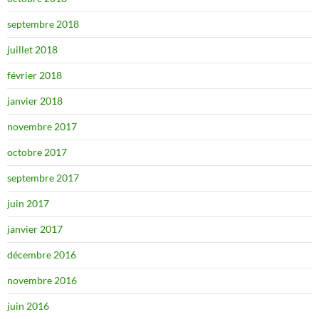
septembre 2018
juillet 2018
février 2018
janvier 2018
novembre 2017
octobre 2017
septembre 2017
juin 2017
janvier 2017
décembre 2016
novembre 2016
juin 2016