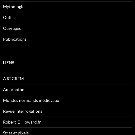
Mythologie
Outils
Ouvrages
Publications
LIENS
AJC CREM
Amaranthe
Mondes normands médiévaux
Revue Interrogations
Robert-E-Howard.fr
Stras et pixels