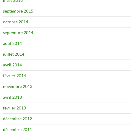
mars 2016
septembre 2015
octobre 2014
septembre 2014
août 2014
juillet 2014
avril 2014
février 2014
novembre 2013
avril 2013
février 2013
décembre 2012
décembre 2011