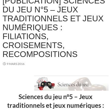
[PUBLICATION] SCIENCES
DU JEU N°5 – JEUX
TRADITIONNELS ET JEUX
NUMÉRIQUES :
FILIATIONS,
CROISEMENTS,
RECOMPOSITIONS
9 MARS 2016
Sciences du jeu n°5 – Jeux
traditionnels et jeux numériques :