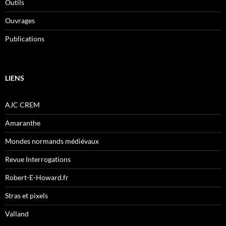
Outils
Ouvrages
Publications
LIENS
AJC CREM
Amaranthe
Mondes normands médiévaux
Revue Interrogations
Robert-E-Howard.fr
Stras et pixels
Valland