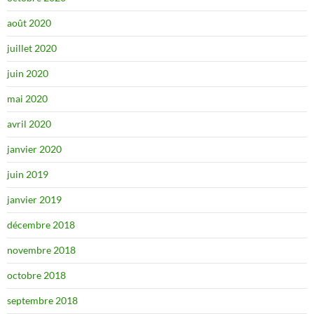
août 2020
juillet 2020
juin 2020
mai 2020
avril 2020
janvier 2020
juin 2019
janvier 2019
décembre 2018
novembre 2018
octobre 2018
septembre 2018