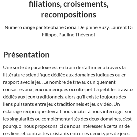
filiations, croisements,
recompositions
Numéro dirigé par Stéphane Goria, Delphine Buzy, Laurent Di
Filippo, Pauline Thévenot
Présentation
Une sorte de paradoxe est en train de s’affirmer à travers la
littérature scientifique dédiée aux domaines ludiques ou en
rapport avec le jeu. Le nombre de travaux uniquement
consacrés aux jeux numériques occulte petit à petit les travaux
dédiés aux jeux traditionnels, alors qu’il existe toujours des
liens puissants entre jeux traditionnels et jeux vidéo. Un
éclairage réciproque devrait nous inciter à nous interroger sur
les singularités ou complémentarités des deux domaines, c’est
pourquoi nous proposons ici de nous intéresser à certains de
ces liens et contrastes existants entre ces deux types de jeux.