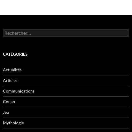
Rechercher :
CATÉGORIES
Actualités
Articles
Communications
Conan
Jeu
Mythologie