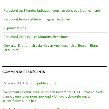
[Parution] Les Mondes ludiques : constructions et détournements
[Parution] Temporalités et imaginaires du jeu
50 publications !
[Parution] Vikings!, Les Moutons électriques
[Ouvrage] Dictionnaire du Moyen Âge imaginaire, Besson, Blanc,
Ferré (dirs)
COMMENTAIRES RÉCENTS
Orlane et ATD
dans
50 publications !
Événements à venir pour le mois de novembre 2014 - Stras et Pixels
dans
Ce que jouer nous apprend – Un cycle de conférences
scientifiques sur le jeu