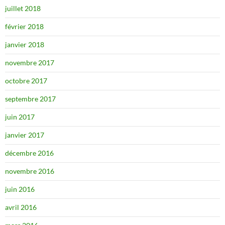
juillet 2018
février 2018
janvier 2018
novembre 2017
octobre 2017
septembre 2017
juin 2017
janvier 2017
décembre 2016
novembre 2016
juin 2016
avril 2016