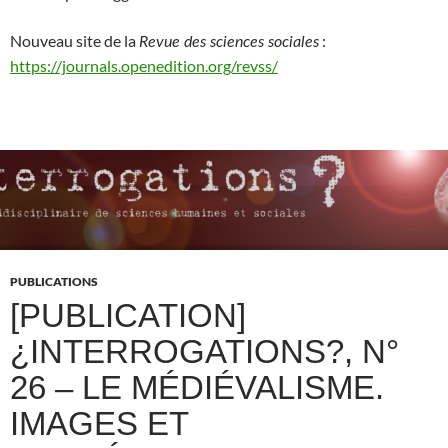
Nouveau site de la
:
Revue des sciences sociales
https://journals.openedition.org/revss/
PUBLICATIONS
[PUBLICATION]
¿INTERROGATIONS?, N°
26 – LE MÉDIÉVALISME.
IMAGES ET