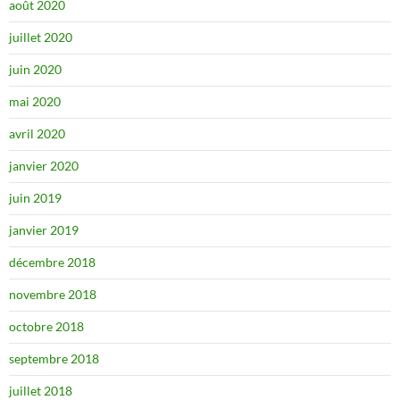
août 2020
juillet 2020
juin 2020
mai 2020
avril 2020
janvier 2020
juin 2019
janvier 2019
décembre 2018
novembre 2018
octobre 2018
septembre 2018
juillet 2018