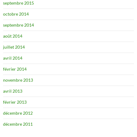
septembre 2015
octobre 2014
septembre 2014
août 2014
juillet 2014
avril 2014
février 2014
novembre 2013
avril 2013
février 2013
décembre 2012
décembre 2011