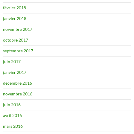
février 2018
janvier 2018
novembre 2017
octobre 2017
septembre 2017
juin 2017
janvier 2017
décembre 2016
novembre 2016
juin 2016
avril 2016
mars 2016