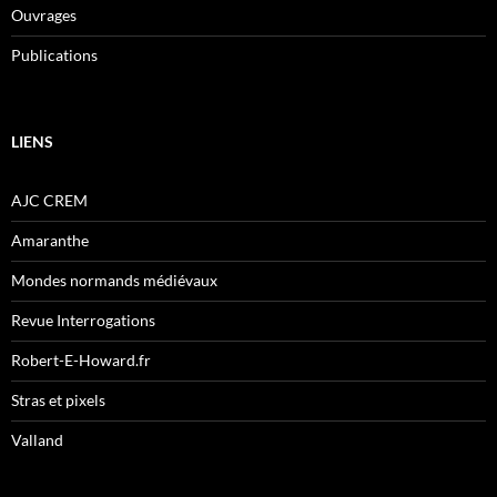
Ouvrages
Publications
LIENS
AJC CREM
Amaranthe
Mondes normands médiévaux
Revue Interrogations
Robert-E-Howard.fr
Stras et pixels
Valland