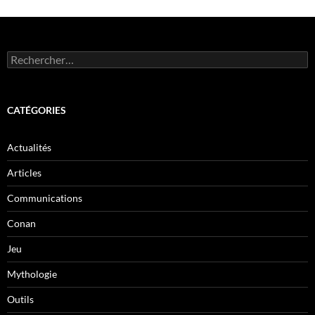
Rechercher :
CATÉGORIES
Actualités
Articles
Communications
Conan
Jeu
Mythologie
Outils