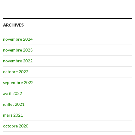
ARCHIVES
novembre 2024
novembre 2023
novembre 2022
octobre 2022
septembre 2022
avril 2022
juillet 2021
mars 2021
octobre 2020