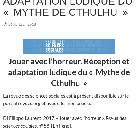
ADAPTATION LUDIQUE DU
« MYTHE DE CTHULHU »
26 JUILLET 2018
Jouer avec l’horreur. Réception et
adaptation ludique du « Mythe de
Cthulhu »
La revue des sciences sociales est à présent disponible sur le
portail revues.org et avec elle, mon article:
Di Filippo
Laurent, 2017, «
Jouer avec l’horreur
»,
Revue des
, n° 58, [En ligne].
sciences sociales