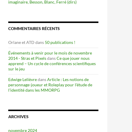
imaginaire, Besson, Blanc, Ferré (dirs)
COMMENTAIRES RÉCENTS
Orlane et ATD
dans
50 publications !
Événements à venir pour le mois de novembre
2014 - Stras et Pixels
dans
Ce que jouer nous
apprend – Un cycle de conférences scientifiques
sur le jeu
Edwige Lelièvre
dans
Article : Les notions de
personnage-joueur et Roleplay pour l’étude de
l’identité dans les MMORPG
ARCHIVES
novembre 2024