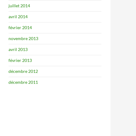
juillet 2014
avril 2014
février 2014
novembre 2013
avril 2013
février 2013
décembre 2012
décembre 2011