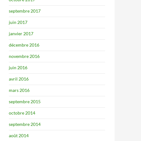
septembre 2017
juin 2017
janvier 2017
décembre 2016
novembre 2016
juin 2016
avril 2016
mars 2016
septembre 2015
octobre 2014
septembre 2014
août 2014