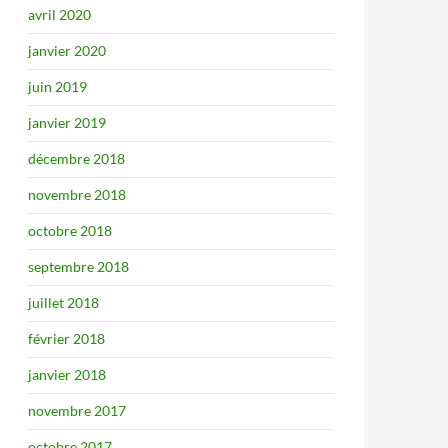
avril 2020
janvier 2020
juin 2019
janvier 2019
décembre 2018
novembre 2018
octobre 2018
septembre 2018
juillet 2018
février 2018
janvier 2018
novembre 2017
octobre 2017