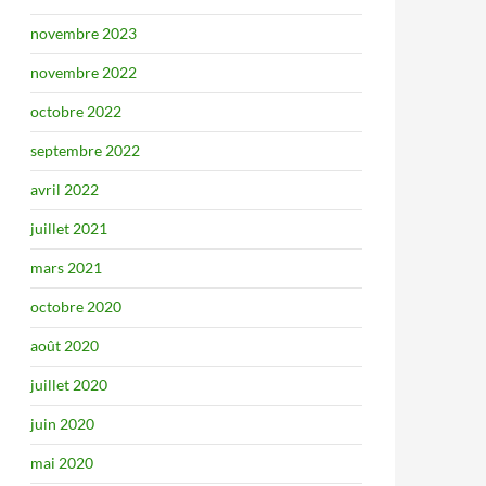
novembre 2023
novembre 2022
octobre 2022
septembre 2022
avril 2022
juillet 2021
mars 2021
octobre 2020
août 2020
juillet 2020
juin 2020
mai 2020