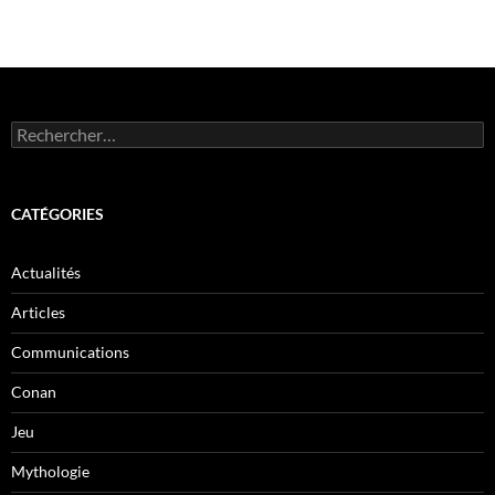
Rechercher :
CATÉGORIES
Actualités
Articles
Communications
Conan
Jeu
Mythologie