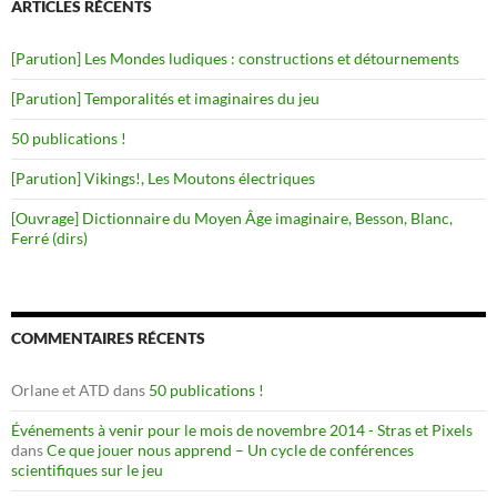
ARTICLES RÉCENTS
[Parution] Les Mondes ludiques : constructions et détournements
[Parution] Temporalités et imaginaires du jeu
50 publications !
[Parution] Vikings!, Les Moutons électriques
[Ouvrage] Dictionnaire du Moyen Âge imaginaire, Besson, Blanc,
Ferré (dirs)
COMMENTAIRES RÉCENTS
Orlane et ATD
dans
50 publications !
Événements à venir pour le mois de novembre 2014 - Stras et Pixels
dans
Ce que jouer nous apprend – Un cycle de conférences
scientifiques sur le jeu