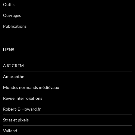
Outils
Ouvrages
Publications
LIENS
AJC CREM
Amaranthe
Mondes normands médiévaux
Revue Interrogations
Robert-E-Howard.fr
Stras et pixels
Valland