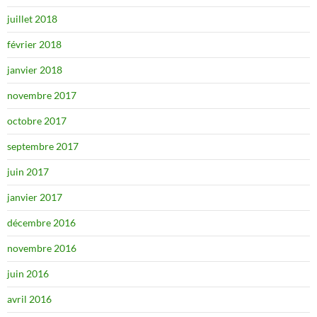
juillet 2018
février 2018
janvier 2018
novembre 2017
octobre 2017
septembre 2017
juin 2017
janvier 2017
décembre 2016
novembre 2016
juin 2016
avril 2016