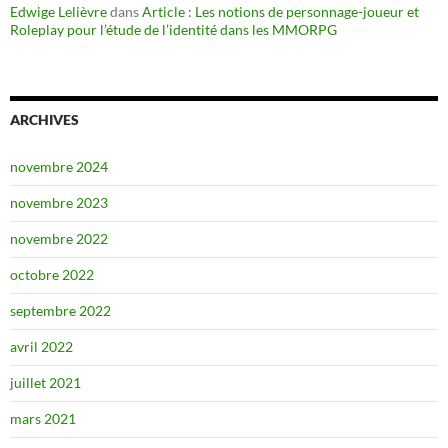
Edwige Lelièvre
dans
Article : Les notions de personnage-joueur et
Roleplay pour l’étude de l’identité dans les MMORPG
ARCHIVES
novembre 2024
novembre 2023
novembre 2022
octobre 2022
septembre 2022
avril 2022
juillet 2021
mars 2021