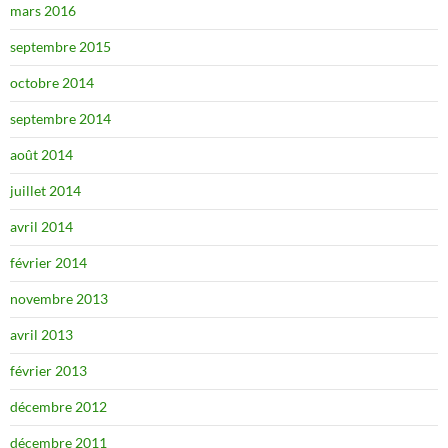
mars 2016
septembre 2015
octobre 2014
septembre 2014
août 2014
juillet 2014
avril 2014
février 2014
novembre 2013
avril 2013
février 2013
décembre 2012
décembre 2011