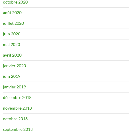
octobre 2020
août 2020
juillet 2020
juin 2020
mai 2020
avril 2020
janvier 2020
juin 2019
janvier 2019
décembre 2018
novembre 2018
octobre 2018
septembre 2018