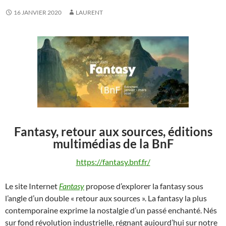
16 JANVIER 2020
LAURENT
Fantasy, retour aux sources, éditions
multimédias de la BnF
https://fantasy.bnf.fr/
Le site Internet
Fantasy
propose d’explorer la fantasy sous
l’angle d’un double « retour aux sources ». La fantasy la plus
contemporaine exprime la nostalgie d’un passé enchanté. Nés
sur fond révolution industrielle, régnant aujourd’hui sur notre