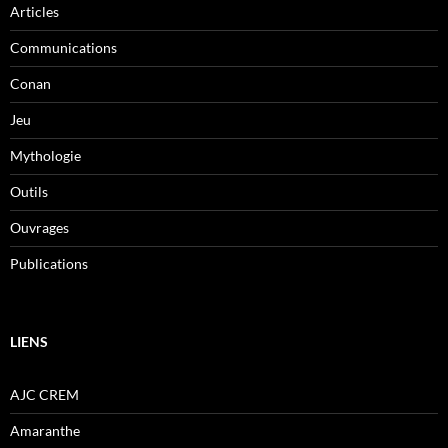
Articles
Communications
Conan
Jeu
Mythologie
Outils
Ouvrages
Publications
LIENS
AJC CREM
Amaranthe