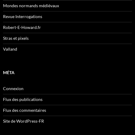
Mondes normands médiévaux
Revue Interrogations
Robert-E-Howard.fr
Stras et pixels
Valland
MÉTA
Connexion
Flux des publications
Flux des commentaires
Site de WordPress-FR